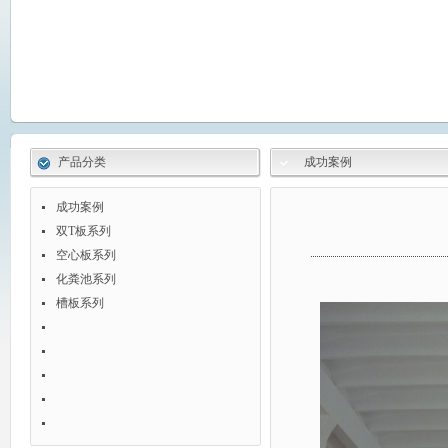
产品分类
成功案例
成功案例
双T板系列
空心板系列
化粪池系列
槽板系列