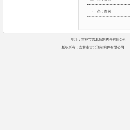
下一条：
案例
地址：吉林市吉北预制构件有限公司 电话：1
版权所有：吉林市吉北预制构件有限公司