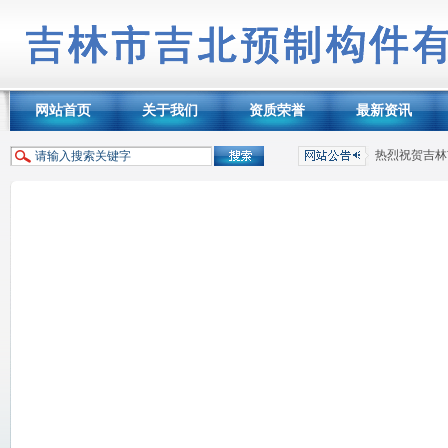
网站首页
关于我们
资质荣誉
最新资讯
热烈祝贺吉林